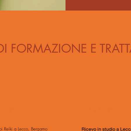
DI FORMAZIONE E TRAT
ZIONE
TRATTAMENTI
bi Reiki a Lecco, Bergamo
Ricevo in studio a Lec